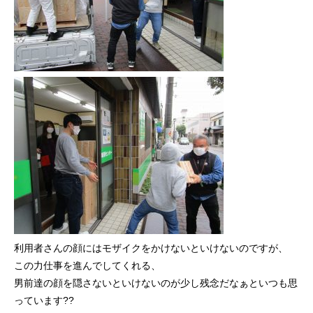
利用者さんの顔にはモザイクをかけないといけないのですが、
この力仕事を進んでしてくれる、
男前達の顔を隠さないといけないのが少し残念だなぁといつも思
っています??