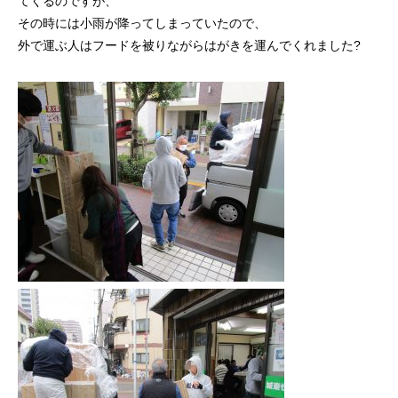
てくるのですが、
その時には小雨が降ってしまっていたので、
外で運ぶ人はフードを被りながらはがきを運んでくれました?