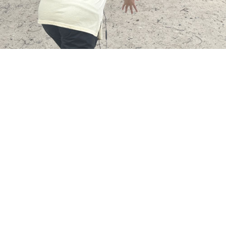
お問い合わせ
SNS