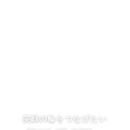
笑顔の輪をつなげたい