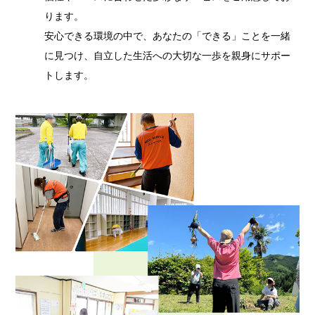
ります。
安心できる環境の中で、あなたの「できる」ことを一緒
に見つけ、自立した生活への大切な一歩を親身にサポー
トします。