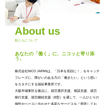
About us
私たちについて
あなたの「働く」に、ニコッと寄り添
う。
株式会社NICO JAPANは、「日本を笑顔に！」をキャッチ
フレーズに、障がいのある方の「働きたい」という想い
をカタチにする福祉事業所です。
大阪市城東区を拠点に、就労選択支援、相談支援、就労
移行支援、就労継続支援（B型）を通して、一人ひとりの
個性やペースに合わせた多彩なサービスをご用意してお