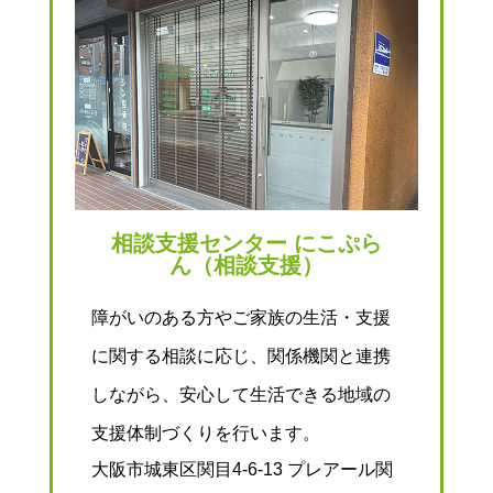
相談支援センター にこぷら
ん（相談支援）
障がいのある方やご家族の生活・支援
に関する相談に応じ、関係機関と連携
しながら、安心して生活できる地域の
支援体制づくりを行います。
大阪市城東区関目4-6-13 プレアール関