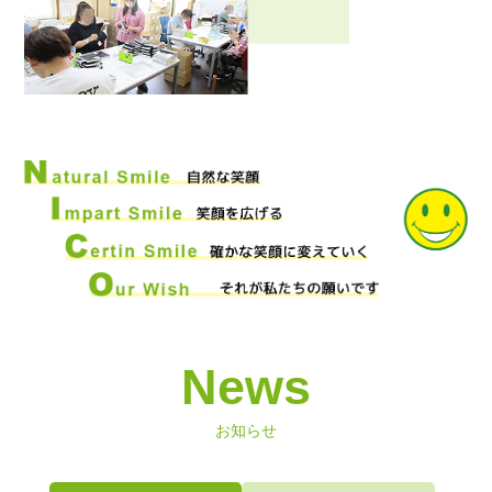
News
お知らせ