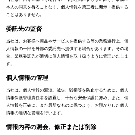
本人の同意を得ることなく、個人情報を第三者に開示・提供する
ことはありません。
委託先の監督
当社は、お客様へ商品やサービスを提供する等の業務遂行上、個
人情報の一部を外部の委託先へ提供する場合があります。その場
合、業務委託先が適切に個人情報を取り扱うように管理いたしま
す。
個人情報の管理
当社は、個人情報の漏洩、滅失、毀損等を防止するために、個人
情報保護管理責任者を設置し、十分な安全保護に努め、また、個
人情報を正確に、また最新なものに保つよう、お預かりした個人
情報の適切な管理を行います。
情報内容の照会、修正または削除