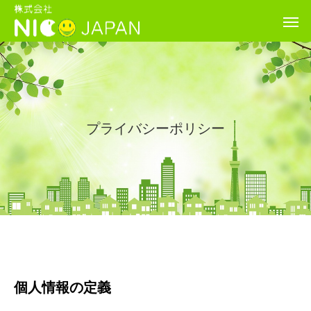
プライバシーポリシー
個人情報の定義