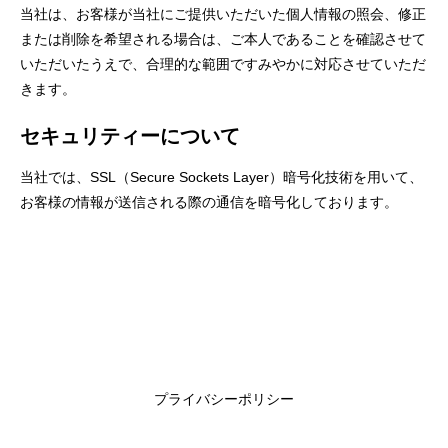
当社は、お客様が当社にご提供いただいた個人情報の照会、修正
または削除を希望される場合は、ご本人であることを確認させて
いただいたうえで、合理的な範囲ですみやかに対応させていただ
きます。
セキュリティーについて
当社では、SSL（Secure Sockets Layer）暗号化技術を用いて、
お客様の情報が送信される際の通信を暗号化しております。
プライバシーポリシー