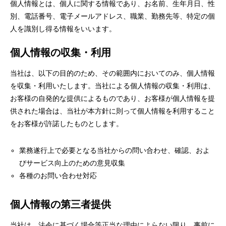
個人情報とは、個人に関する情報であり、お名前、生年月日、性
別、電話番号、電子メールアドレス、職業、勤務先等、特定の個
人を識別し得る情報をいいます。
個人情報の収集・利用
当社は、以下の目的のため、その範囲内においてのみ、個人情報
を収集・利用いたします。当社による個人情報の収集・利用は、
お客様の自発的な提供によるものであり、お客様が個人情報を提
供された場合は、当社が本方針に則って個人情報を利用すること
をお客様が許諾したものとします。
業務遂行上で必要となる当社からの問い合わせ、確認、およ
びサービス向上のための意見収集
各種のお問い合わせ対応
個人情報の第三者提供
当社は、法令に基づく場合等正当な理由によらない限り、事前に