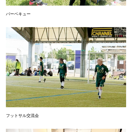
バーベキュー
フットサル交流会