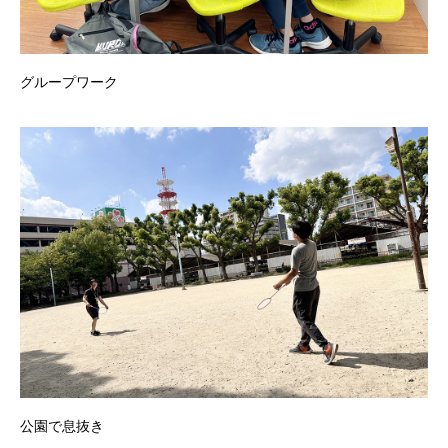
グループワーク
公園で息抜き