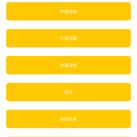
事務訓練
作業訓練
就職活動
面談
余暇活動