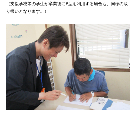
（支援学校等の学生が卒業後にB型を利用する場合も、同様の取
り扱いとなります。）