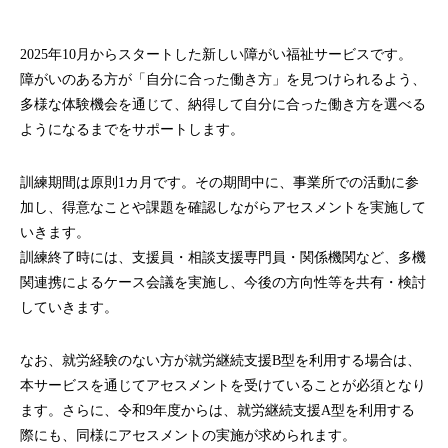
2025年10月からスタートした新しい障がい福祉サービスです。
障がいのある方が「自分に合った働き方」を見つけられるよう、
多様な体験機会を通じて、納得して自分に合った働き方を選べる
ようになるまでをサポートします。
訓練期間は原則1カ月です。その期間中に、事業所での活動に参
加し、得意なことや課題を確認しながらアセスメントを実施して
いきます。
訓練終了時には、支援員・相談支援専門員・関係機関など、多機
関連携によるケース会議を実施し、今後の方向性等を共有・検討
していきます。
なお、就労経験のない方が就労継続支援B型を利用する場合は、
本サービスを通じてアセスメントを受けていることが必須となり
ます。さらに、令和9年度からは、就労継続支援A型を利用する
際にも、同様にアセスメントの実施が求められます。