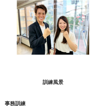
訓練風景
事務訓練