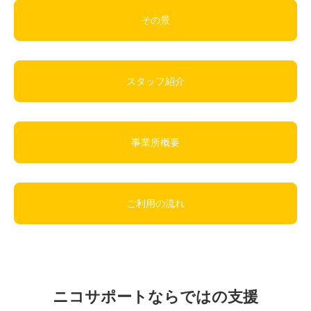
その景
スタッフ紹介
事業所概要
ご利用の流れ
ニコサポートならではの支援