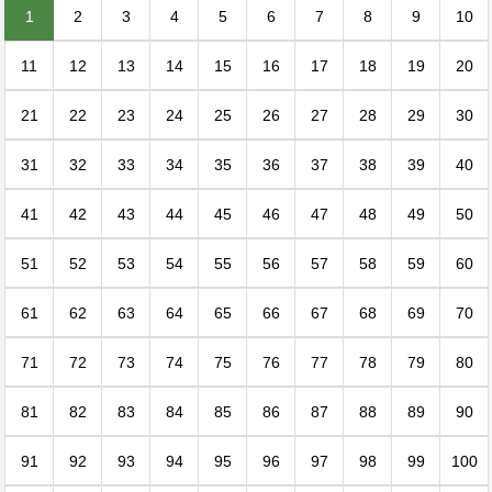
1
2
3
4
5
6
7
8
9
10
11
12
13
14
15
16
17
18
19
20
21
22
23
24
25
26
27
28
29
30
31
32
33
34
35
36
37
38
39
40
41
42
43
44
45
46
47
48
49
50
51
52
53
54
55
56
57
58
59
60
61
62
63
64
65
66
67
68
69
70
71
72
73
74
75
76
77
78
79
80
81
82
83
84
85
86
87
88
89
90
91
92
93
94
95
96
97
98
99
100