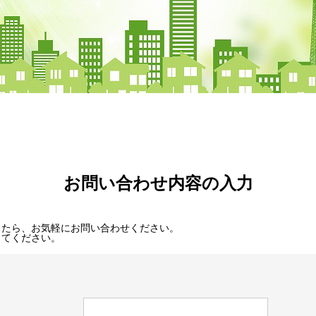
お問い合わせ内容の入力
したら、お気軽にお問い合わせください。
してください。