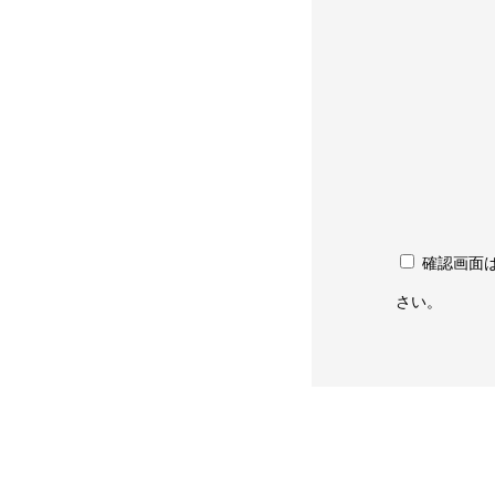
確認画面
さい。