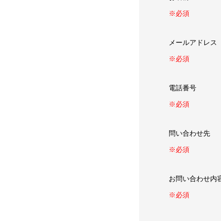
※必須
メールアドレ
※必須
電話番号
※必須
問い合わせ先
※必須
お問い合わせ
※必須