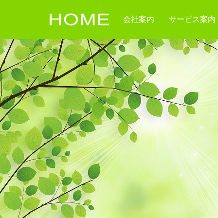
会社案内
サービス案内