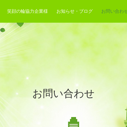
笑顔の輪協力企業様
お知らせ・ブログ
お問い合わ
お問い合わせ