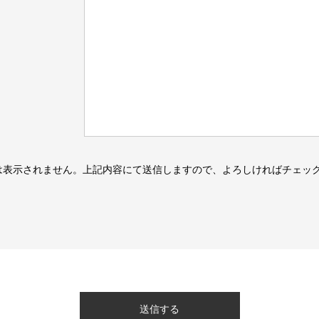
は表示されません。上記内容にて送信しますので、よろしければチェッ