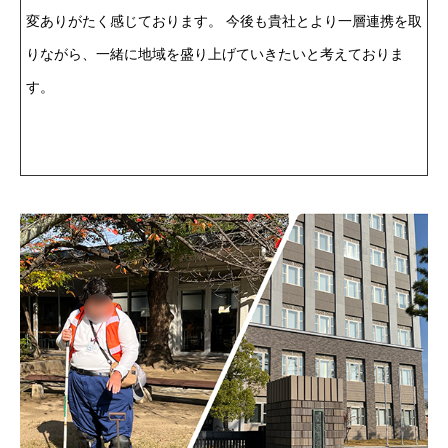
変ありがたく感じております。 今後も貴社とより一層連携を取
りながら、一緒に地域を盛り上げていきたいと考えておりま
す。