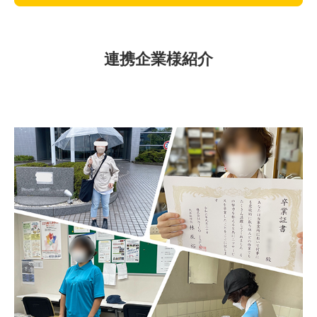
連携企業様紹介