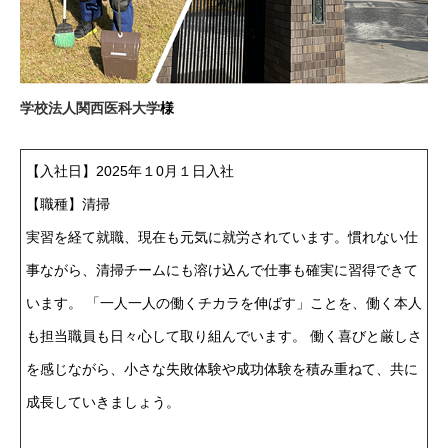
学校法人関西医科大学
様
【入社日】2025年１0月１日入社
【職種】清掃
実習を経て就職、現在も元気に就労されています。慣れない仕
事ながら、清掃チームにも溶け込んで仕事も確実に習得できて
います。 「一人一人の働くチカラを伸ばす」ことを、働く本人
も担当職員も日々心して取り組んでいます。 働く喜びと厳しさ
を感じながら、小さな失敗体験や成功体験を積み重ねて、共に
成長していきましょう。