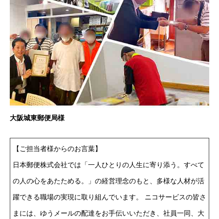
大阪城東郵便局様
【ご担当者様からのお言葉】
日本郵便株式会社では「一人ひとりの人生に寄り添う。すべて
の人の心をあたためる。」の経営理念のもと、多様な人材が活
躍できる職場の実現に取り組んでいます。 ニコサービスの皆さ
まには、ゆうメールの配達をお手伝いいただき、社員一同、大