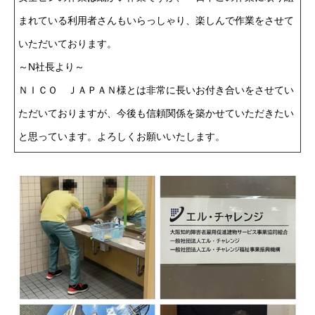
まれている利用者さんもいらっしゃり、楽しんで作業をさせて
いただいております。
～N社長より～
ＮＩＣＯ ＪＡＰＡＮ様とは非常に長いお付き合いをさせてい
ただいておりますが、今後も信頼関係を築かせていただきたい
と思っています。よろしくお願いいたします。