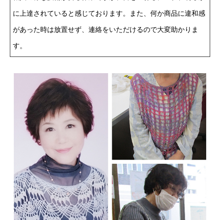
に上達されていると感じております。また、何か商品に違和感
があった時は放置せず、連絡をいただけるので大変助かりま
す。