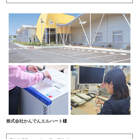
株式会社かんでんエルハート
様