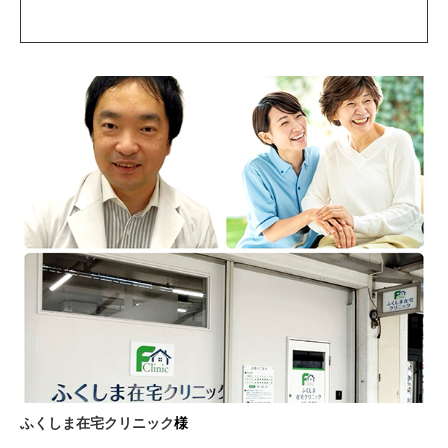
ふくしま在宅クリニック
様