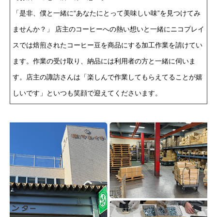
「是非、僕と一緒に“あなたにとって美味しい味”を見つけてみ
ませんか？」 店主のコーヒーへの熱い想いと一緒にニコプレイ
スでは焙煎されたコーヒー豆を商品にする加工作業を請けてい
ます。作業の受け取り、納品には利用者の方と一緒に伺いま
す。店主の諏訪さんは「楽しんで作業してもらえてることが嬉
しいです」といつも笑顔で迎えてくださいます。