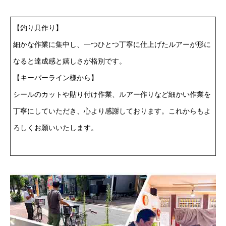
【釣り具作り】
細かな作業に集中し、一つひとつ丁寧に仕上げたルアーが形に
なると達成感と嬉しさが格別です。
【キーパーライン様から】
シールのカットや貼り付け作業、ルアー作りなど細かい作業を
丁寧にしていただき、心より感謝しております。これからもよ
ろしくお願いいたします。