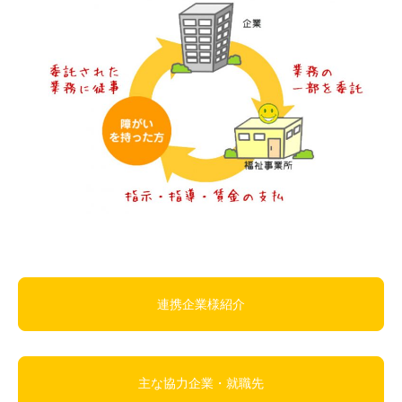
連携企業様紹介
主な協力企業・就職先