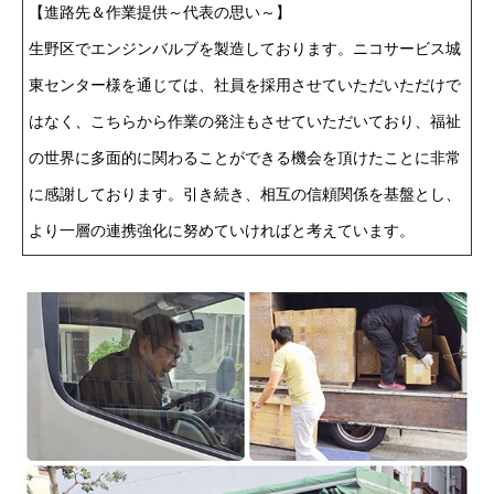
【進路先＆作業提供～代表の思い～】
生野区でエンジンバルブを製造しております。ニコサービス城
東センター様を通じては、社員を採用させていただいただけで
はなく、こちらから作業の発注もさせていただいており、福祉
の世界に多面的に関わることができる機会を頂けたことに非常
に感謝しております。引き続き、相互の信頼関係を基盤とし、
より一層の連携強化に努めていければと考えています。