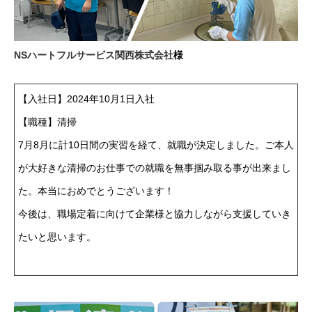
NSハートフルサービス関西株式会社
様
【入社日】2024年10月1日入社
【職種】清掃
7月8月に計10日間の実習を経て、就職が決定しました。ご本人
が大好きな清掃のお仕事での就職を無事掴み取る事が出来まし
た。本当におめでとうございます！
今後は、職場定着に向けて企業様と協力しながら支援していき
たいと思います。