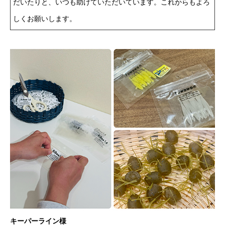
だいたりと、いつも助けていただいています。これからもよろ
しくお願いします。
キーパーライン様