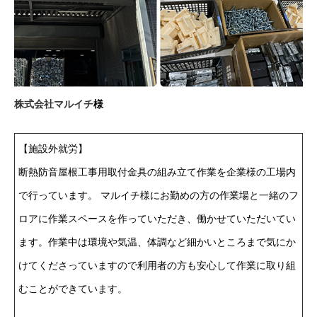
株式会社マルイチ
様
【施設外就労】
断熱防音屋根工事用取付金具の組み立て作業を企業様の工場内
で行っています。 マルイチ様にお勤めの方の作業場と一緒のフ
ロアに作業スペースを作っていただき、働かせていただいてい
ます。作業中は環境や気温、体調など細かいところまで気にか
けてくださっていますので利用者の方も安心して作業に取り組
むことができています。