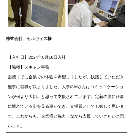
株式会社 セルヴィス
様
【入社日】2024年8月16日入社
【職種】スキャン事務
面接までに企業での体験を希望しましたが、快諾していただき
無事に就職が決まりました。人事のMさんはコミュニケーショ
ンが何より大切。と思って支援されています。定着の度に仕事
に慣れている姿を見る事ができ、支援員としても嬉しく思いま
す。これからも、企業様と協力しながら支援していきたいと思
います。