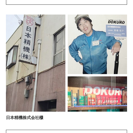
日本精機株式会社
様