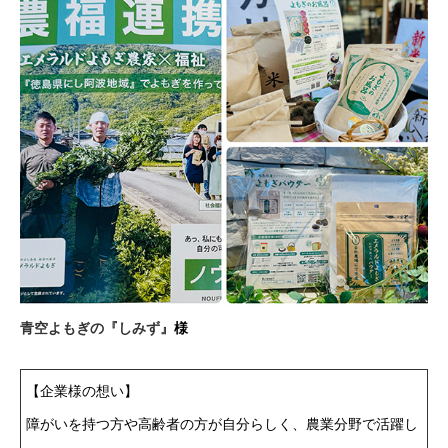
青空よもぎの『しみず』
様
【企業様の想い】
障がいを持つ方や高齢者の方が自分らしく、農業分野で活躍し