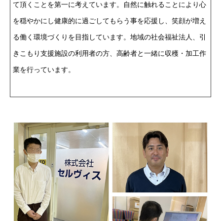
て頂くことを第一に考えています。自然に触れることにより心
を穏やかにし健康的に過ごしてもらう事を応援し、笑顔が増え
る働く環境づくりを目指しています。地域の社会福祉法人、引
きこもり支援施設の利用者の方、高齢者と一緒に収穫・加工作
業を行っています。