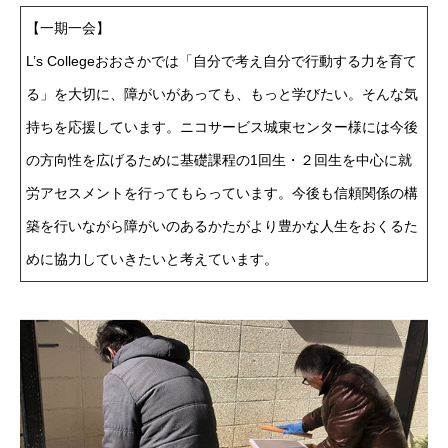
【一期一会】
L’s Collegeおおさかでは「自分で考え自分で行動する力を育て
る」を大切に、障がいがあっても、もっと学びたい。そんな気
持ちを応援しています。ニコサービス城東センター様には今後
の方向性を広げるために基礎課程の1回生・２回生を中心に就
労アセスメントを行ってもらっています。今後も信頼関係の構
築を行いながら障がいのあるかたがより豊かな人生をおくるた
めに協力していきたいと考えています。