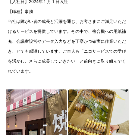
【入社日】2024年１月１日入社
【職種】事務
当社は障がい者の成長と活躍を通じ、お客さまにご満足いただ
けるサービスを提供しています。その中で、複合機への用紙補
充、会議室設営やデータ入力などを丁寧かつ確実に作業いただ
き、とても感謝しています。ご本人も「ニコサービスでの学び
を活かし、さらに成長していきたい」と前向きに取り組んでく
れています。