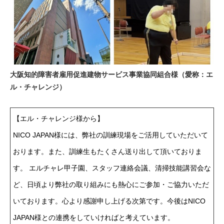
大阪知的障害者雇用促進建物サービス事業協同組合様（愛称：エ
ル・チャレンジ）
【エル・チャレンジ様から】
NICO JAPAN様には、弊社の訓練現場をご活用していただいて
おります。また、訓練生もたくさん送り出して頂いておりま
す。 エルチャレ甲子園、スタッフ連絡会議、清掃技能講習会な
ど、日頃より弊社の取り組みにも熱心にご参加・ご協力いただ
いております。心より感謝申し上げる次第です。今後はNICO
JAPAN様との連携をしていければと考えています。