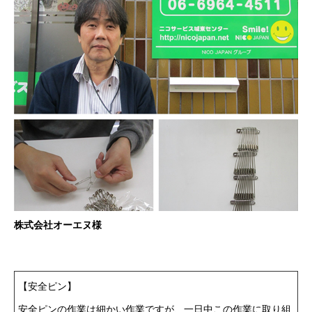
株式会社オーエヌ様
【安全ピン】
安全ピンの作業は細かい作業ですが、一日中この作業に取り組