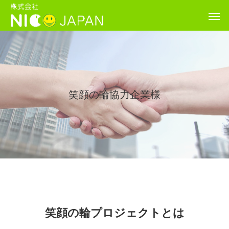
笑顔の輪協力企業様
笑顔の輪プロジェクトとは