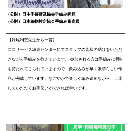
（公財）日本手芸普及協会手編み師範
（公財）日本編物検定協会手編み審査員
【妹尾利恵先生から一言】
ニコサービス城東センターにてスタッフの皆様の助けをいただ
きながら手編みを教えています。 参加される方は手編みに興味
を持たれてこられていますので、飲み込みが早く素晴らしい作
品が完成しています。なごやかで楽しく編み進めながら、上達
していただくお手伝いができれば幸いです。