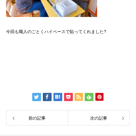
今回も職人のごとくハイペースで貼ってくれました?
前の記事
次の記事