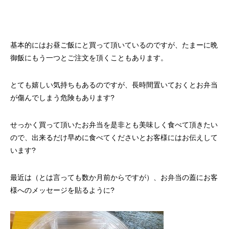
基本的にはお昼ご飯にと買って頂いているのですが、たまーに晩
御飯にもう一つとご注文を頂くこともあります。
とても嬉しい気持ちもあるのですが、長時間置いておくとお弁当
が傷んでしまう危険もあります?
せっかく買って頂いたお弁当を是非とも美味しく食べて頂きたい
ので、出来るだけ早めに食べてくださいとお客様にはお伝えして
います?
最近は（とは言っても数か月前からですが）、お弁当の蓋にお客
様へのメッセージを貼るように?