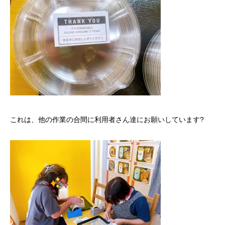
これは、他の作業の合間に利用者さん達にお願いしています?