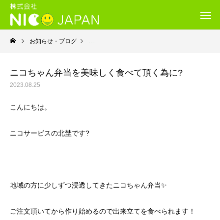
お知らせ・ブログ
就労継続支援B型・ニコサービス
ニコちゃん弁当を美味しく食べて頂く為に?
2023.08.25
こんにちは。
ニコサービスの北埜です?
地域の方に少しずつ浸透してきたニコちゃん弁当✨
ご注文頂いてから作り始めるので出来立てを食べられます！