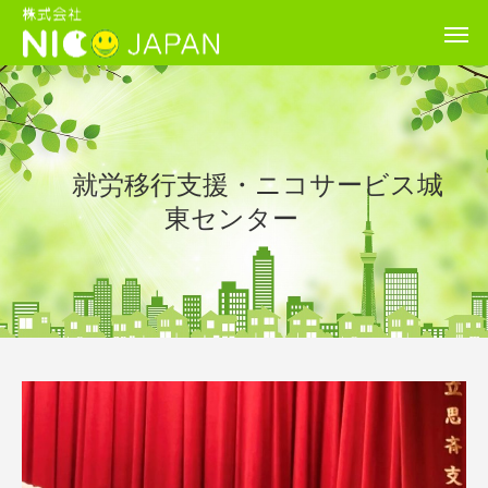
就労移行支援・ニコサービス城
東センター