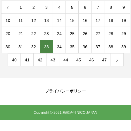
1
2
3
4
5
6
7
8
9
10
11
12
13
14
15
16
17
18
19
20
21
22
23
24
25
26
27
28
29
30
31
32
33
34
35
36
37
38
39
40
41
42
43
44
45
46
47
プライバシーポリシー
Copyright © 2021 株式会社NICO JAPAN