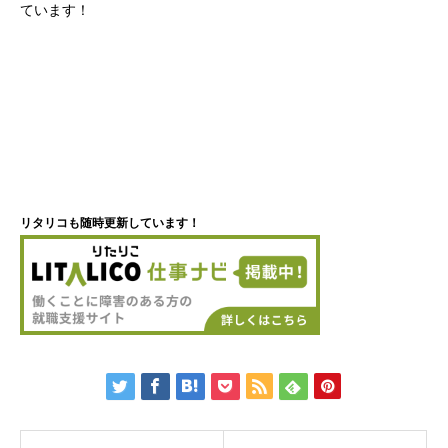
ています！
リタリコも随時更新しています！