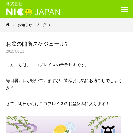
お知らせ・ブログ
就労継続支援Ｂ型・ニコプレイス
お盆の開所スケジュール?
2025.08.12
こんにちは。ニコプレイスのテラサキです。
毎日暑い日が続いていますが、皆様お元気にお過ごしでしょう
か？
さて、明日からはニコプレイスのお盆休みに入ります！