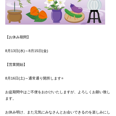
【お休み期間】
8月13日(水)～8月15日(金)
【営業開始】
8月16日(土)～通常通り開所します⭐
お盆期間中はご不便をおかけいたしますが、よろしくお願い致し
ます。
お休み明け、また元気にみなさんとお会いできるのを楽しみにし