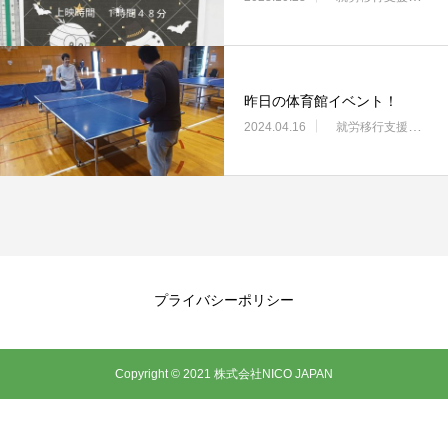
昨日の体育館イベント！
2024.04.16
就労移行支援・ニコサービス城東センター
プライバシーポリシー
Copyright © 2021 株式会社NICO JAPAN