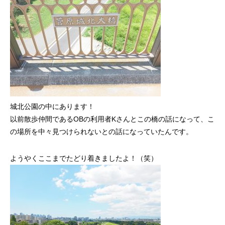
城北公園の中にあります！
以前散歩仲間であるOBの利用者Kさんとこの橋の話になって、こ
の場所を中々見つけられないとの話になっていたんです。
ようやくここまでたどり着きましたよ！（笑）