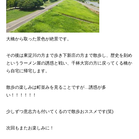
大橋から取った景色が絶景です。
その後は東淀川の方まで歩き下新庄の方まで散歩し、歴史を刻め
というラーメン屋の誘惑と戦い、千林大宮の方に戻ってくる橋か
ら自宅に帰宅します。
散歩の楽しみは町並みを見ることですが…誘惑が多
い！！！！！！
少しずつ意志力も付いてくるので散歩おススメです(笑)
次回もまたお楽しみに！