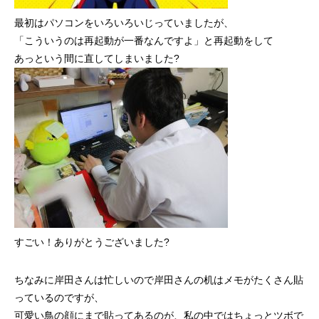
最初はパソコンをいろいろいじっていましたが、
「こういうのは再起動が一番なんですよ」と再起動をして
あっという間に直してしまいました?
すごい！ありがとうございました?
ちなみに岸田さんは忙しいので岸田さんの机はメモがたくさん貼
っているのですが、
可愛い鳥の顔にまで貼ってあるのが、私の中ではちょっとツボで