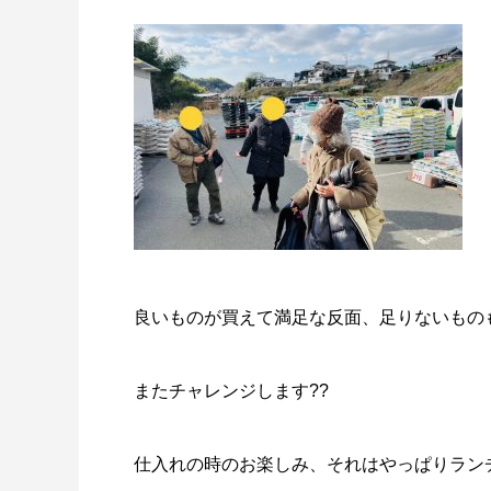
良いものが買えて満足な反面、足りないもの
またチャレンジします??
仕入れの時のお楽しみ、それはやっぱりラン