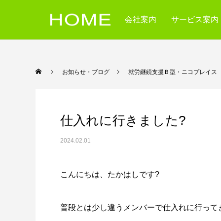
会社案内
サービス案内
お知らせ・ブログ
就労継続支援Ｂ型・ニコ
仕入れに行きました?
2024.02.01
こんにちは、たかはしです?
普段とは少し違うメンバーで仕入れに行って