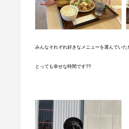
みんなそれぞれ好きなメニューを選んでいただ
とっても幸せな時間です??