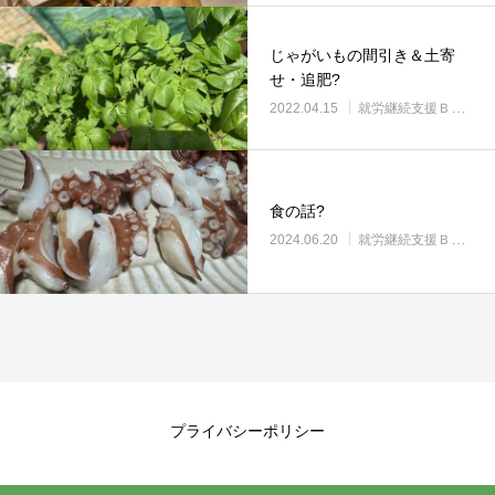
じゃがいもの間引き＆土寄
せ・追肥?
2022.04.15
就労継続支援Ｂ型・ニコプレイス
食の話?
2024.06.20
就労継続支援Ｂ型・ニコプレイス
プライバシーポリシー