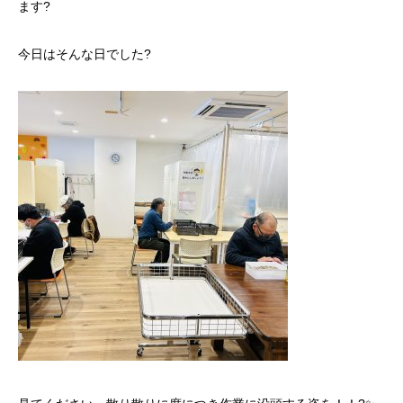
ます?
今日はそんな日でした?