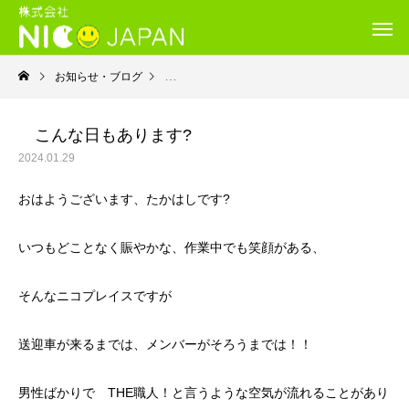
お知らせ・ブログ
就労継続支援Ｂ型・ニコプレイス
こんな日もあります?
2024.01.29
おはようございます、たかはしです?
いつもどことなく賑やかな、作業中でも笑顔がある、
そんなニコプレイスですが
送迎車が来るまでは、メンバーがそろうまでは！！
男性ばかりで THE職人！と言うような空気が流れることがあり