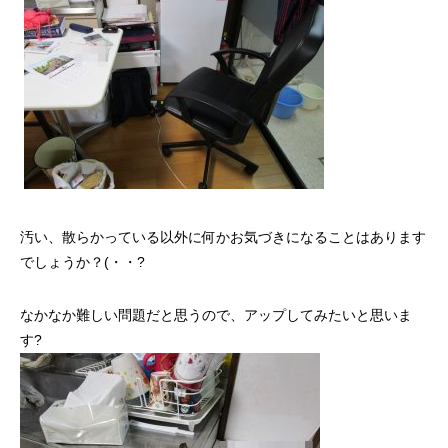
汚い、散らかっている以外に何かお気づきになることはあります
でしょうか？(・・?
なかなか難しい問題だと思うので、アップしてみたいと思いま
す?