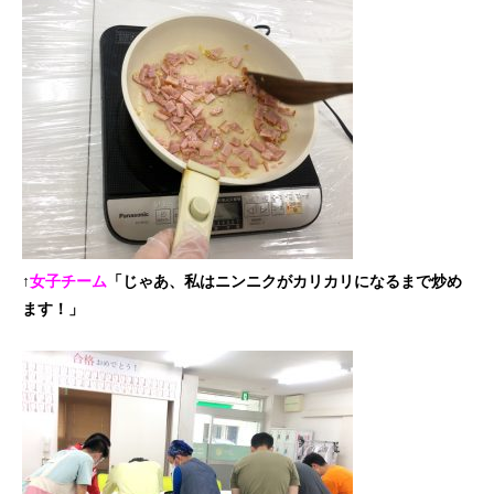
↑
女子チーム
「じゃあ、私はニンニクがカリカリになるまで炒め
ます！」