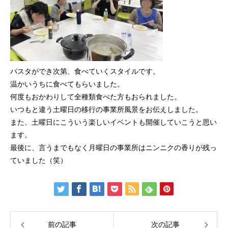
パスタができ次第、食べていくスタイルです。
温かいうちに食べてもらいました。
何度もおかわりして全種類食べた方もおられました。
いつもと違う土曜日の移行の事業所風景をお伝えしました。
また、土曜日にこういう楽しいイベントも開催していこうと思い
ます。
最後に、言うまでもなく月曜日の事業所はニンニクの香りが残っ
ていました（笑）
前の記事
次の記事