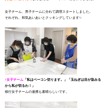
女子チーム、男子チームに分れて調理スタートしました。
それぞれ、和気あいあいとクッキングしています✨
↑
女子チーム
「私はベーコン切ります。」「玉ねぎは目が染みる
から私が切るわ！」
移行女子チームの連携も素晴らしいです。