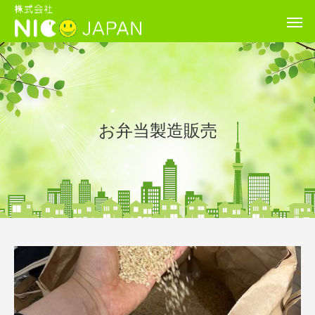
お弁当製造販売