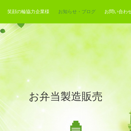
笑顔の輪協力企業様
お知らせ・ブログ
お問い合わ
お弁当製造販売