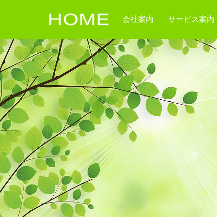
会社案内
サービス案内