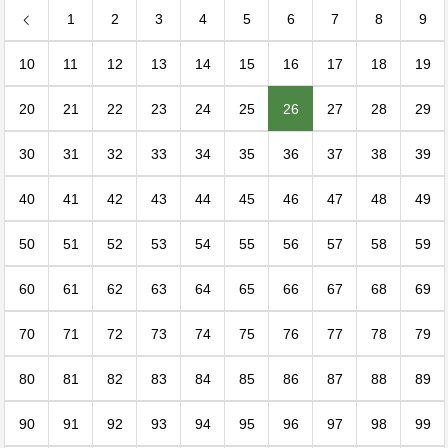
1
2
3
4
5
6
7
8
9
10
11
12
13
14
15
16
17
18
19
20
21
22
23
24
25
26
27
28
29
30
31
32
33
34
35
36
37
38
39
40
41
42
43
44
45
46
47
48
49
50
51
52
53
54
55
56
57
58
59
60
61
62
63
64
65
66
67
68
69
70
71
72
73
74
75
76
77
78
79
80
81
82
83
84
85
86
87
88
89
90
91
92
93
94
95
96
97
98
99