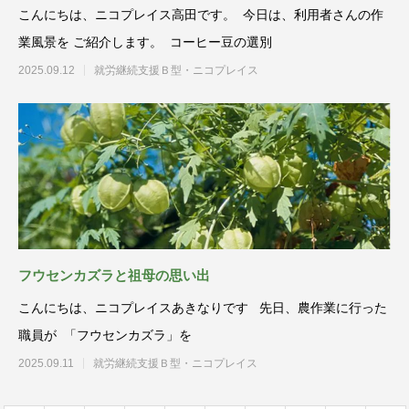
こんにちは、ニコプレイス高田です。 今日は、利用者さんの作
業風景を ご紹介します。 コーヒー豆の選別
2025.09.12
就労継続支援Ｂ型・ニコプレイス
フウセンカズラと祖母の思い出
こんにちは、ニコプレイスあきなりです 先日、農作業に行った
職員が 「フウセンカズラ」を
2025.09.11
就労継続支援Ｂ型・ニコプレイス