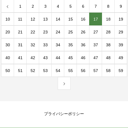
1
2
3
4
5
6
7
8
9
10
11
12
13
14
15
16
17
18
19
20
21
22
23
24
25
26
27
28
29
30
31
32
33
34
35
36
37
38
39
40
41
42
43
44
45
46
47
48
49
50
51
52
53
54
55
56
57
58
59
プライバシーポリシー