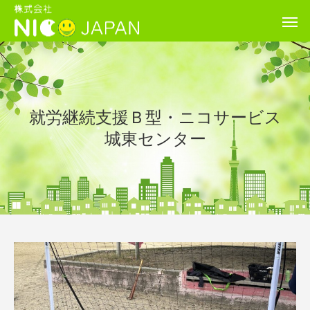
就労継続支援Ｂ型・ニコサービス
城東センター