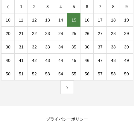
1
2
3
4
5
6
7
8
9
10
11
12
13
14
15
16
17
18
19
20
21
22
23
24
25
26
27
28
29
30
31
32
33
34
35
36
37
38
39
40
41
42
43
44
45
46
47
48
49
50
51
52
53
54
55
56
57
58
59
プライバシーポリシー