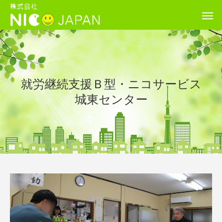
就労継続支援Ｂ型・ニコサービス
城東センター