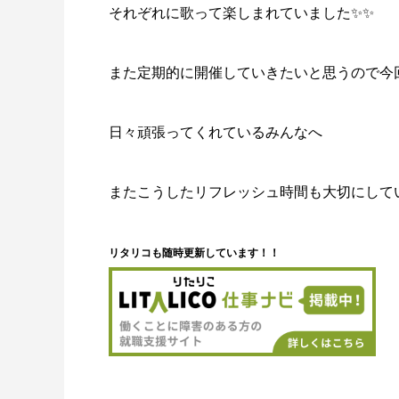
それぞれに歌って楽しまれていました✨✨
また定期的に開催していきたいと思うので今
日々頑張ってくれているみんなへ
またこうしたリフレッシュ時間も大切にしてい
リタリコも随時更新しています！！