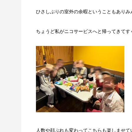
ひさしぶりの室外の余暇ということもありみん
ちょうど私がニコサービスへと帰ってきてす
人数や顔ぶれも変わってこちらも楽しませてい