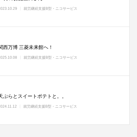
2023.10.29
就労継続支援B型・ニコサービス
関西万博 三菱未来館へ！
2025.10.08
就労継続支援B型・ニコサービス
天ぷらとスイートポテトと。。
2024.11.12
就労継続支援B型・ニコサービス