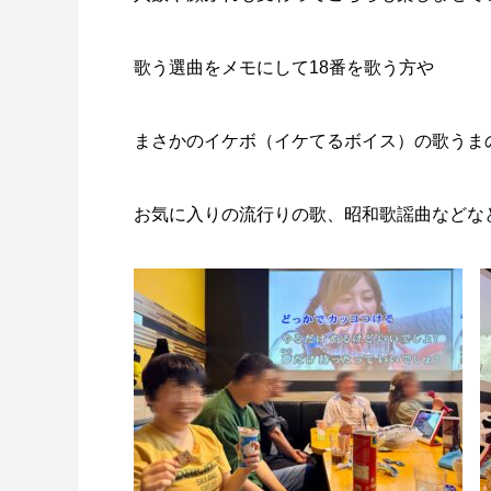
歌う選曲をメモにして18番を歌う方や
まさかのイケボ（イケてるボイス）の歌うま
お気に入りの流行りの歌、昭和歌謡曲などな