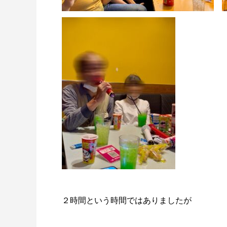
２時間という時間ではありましたが