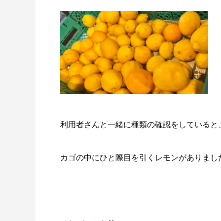
利用者さんと一緒に種類の確認をしていると
カゴの中にひと際目を引くレモンがありました