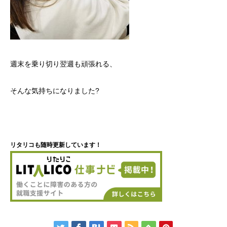
週末を乗り切り翌週も頑張れる、
そんな気持ちになりました?
リタリコも随時更新しています！