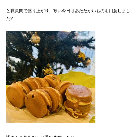
と職員間で盛り上がり、寒い今日はあたたかいものを用意しまし
た?