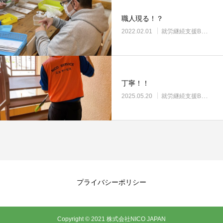
職人現る！？
2022.02.01
就労継続支援B型・ニコサービス
丁寧！！
2025.05.20
就労継続支援B型・ニコサービス
プライバシーポリシー
Copyright © 2021 株式会社NICO JAPAN