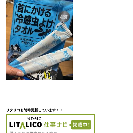
リタリコも随時更新しています！！