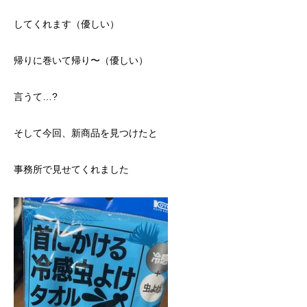
してくれます（優しい）
帰りに巻いて帰り〜（優しい）
言うて…?
そして今回、新商品を見つけたと
事務所で見せてくれました