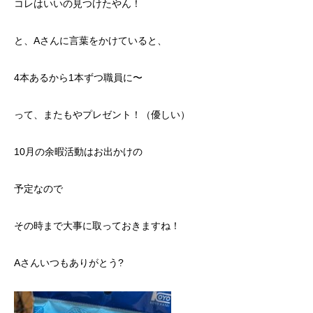
コレはいいの見つけたやん！
と、Aさんに言葉をかけていると、
4本あるから1本ずつ職員に〜
って、またもやプレゼント！（優しい）
10月の余暇活動はお出かけの
予定なので
その時まで大事に取っておきますね！
Aさんいつもありがとう?