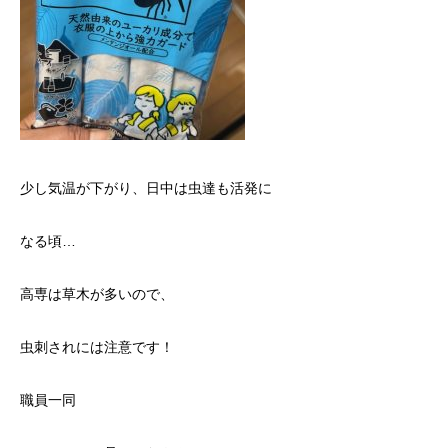
少し気温が下がり、日中は虫達も活発に
なる頃…
高専は草木が多いので、
虫刺されには注意です！
職員一同