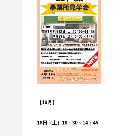
【10月】
18日（土）10：30～14：45