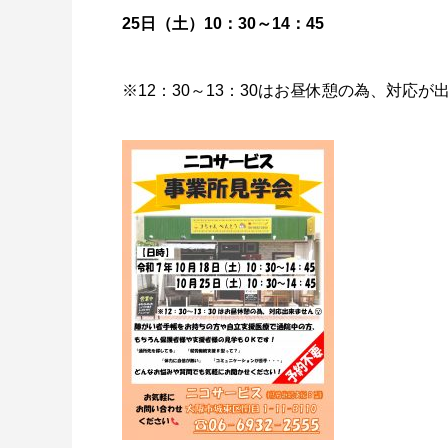
25日（土）10：30～14：45
※12：30～13：30はお昼休憩の為、対応が