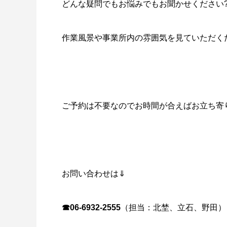
どんな疑問でもお悩みでもお聞かせください
作業風景や事業所内の雰囲気を見ていただくだ
ご予約は不要なのでお時間が合えばお立ち寄
お問い合わせは⇓
☎06-6932-2555
（担当：北埜、立石、野田）