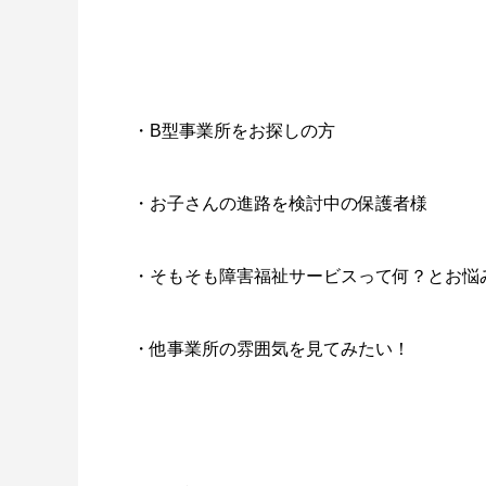
・B型事業所をお探しの方
・お子さんの進路を検討中の保護者様
・そもそも障害福祉サービスって何？
・他事業所の雰囲気を見てみた