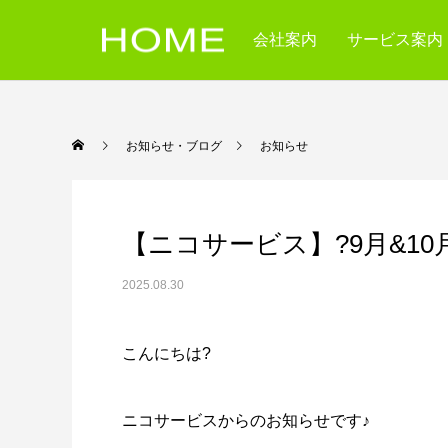
会社案内
サービス案内
お知らせ・ブログ
お知
【ニコサービス】?9月&1
2025.08.30
こんにちは?
ニコサービスからのお知らせです♪