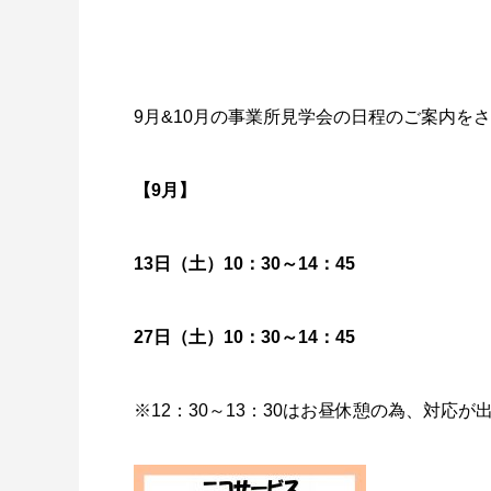
9月&10月の事業所見学会の日程のご案内を
【9月】
13日（土）10：30～14：45
27日（土）10：30～14：45
※12：30～13：30はお昼休憩の為、対応が