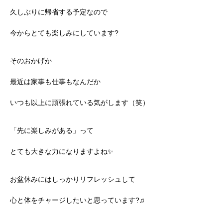
久しぶりに帰省する予定なので
今からとても楽しみにしています?
そのおかげか
最近は家事も仕事もなんだか
いつも以上に頑張れている気がします（笑）
「先に楽しみがある」って
とても大きな力になりますよね✨
お盆休みにはしっかりリフレッシュして
心と体をチャージしたいと思っています?♫