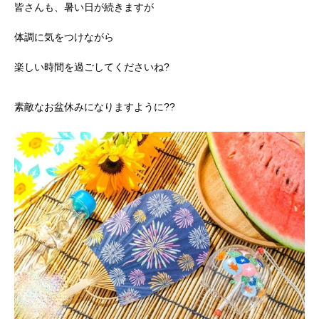
皆さんも、暑い日が続きますが
体調に気をつけながら
楽しい時間を過ごしてくださいね?
素敵なお盆休みになりますように??