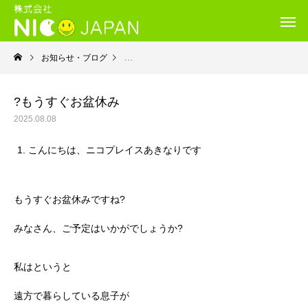
お知らせ・ブログ
就労継続支援Ｂ型・ニコプレイス
?もうすぐお盆休み
2025.08.08
こんにちは、ニコプレイスあきなりです
もうすぐお盆休みですね?
みなさん、ご予定はいかがでしょうか?
私はというと
遠方で暮らしている息子が