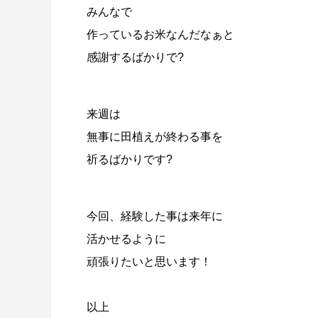
みんなで
作っているお米なんだなぁと
感謝するばかりで?
来週は
無事に田植えが終わる事を
祈るばかりです?
今回、経験した事は来年に
活かせるように
頑張りたいと思います！
以上