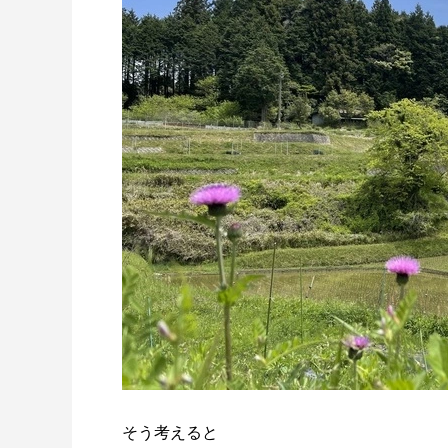
そう考えると