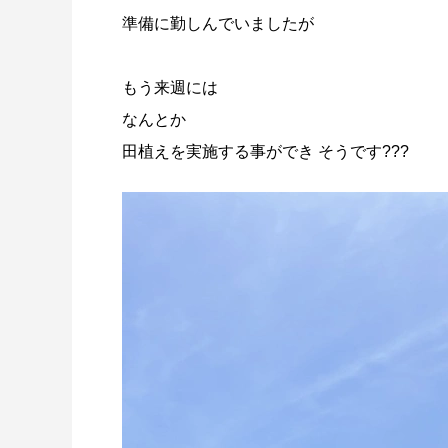
準備に勤しんでいましたが
もう来週には
なんとか
田植えを実施する事ができ そうです???