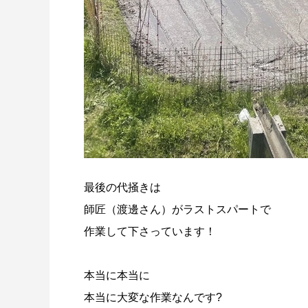
最後の代掻きは
師匠（渡邊さん）がラストスパートで
作業して下さっています！
本当に本当に
本当に大変な作業なんです?