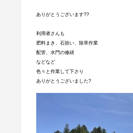
ありがとうございます??
利用者さんも
肥料まき、石拾い、除草作業
配管、水門の修繕
などなど
色々と作業して下さり
ありがとうございました?