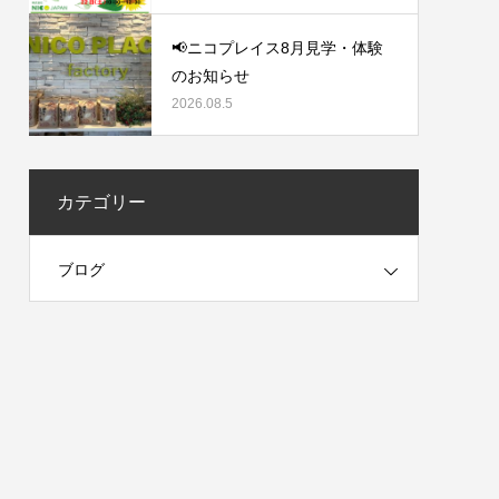
📢ニコプレイス8月見学・体験
のお知らせ
2026.08.5
カテゴリー
ブログ