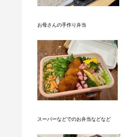
お母さんの手作り弁当
スーパーなどでのお弁当などなど