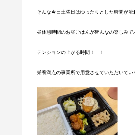
そんな今日土曜日はゆったりとした時間が流れ
昼休憩時間のお昼ごはんが皆んなの楽しみで
テンションの上がる時間！！！
栄養満点の事業所で用意させていただいてい