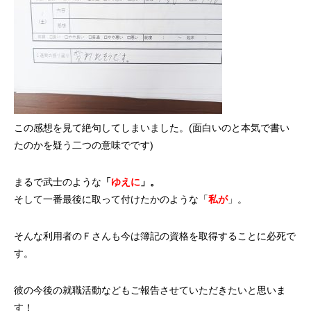
この感想を見て絶句してしまいました。(面白いのと本気で書い
たのかを疑う二つの意味でです)
まるで武士のような
「
ゆえに
」。
そして一番最後に取って付けたかのような「
私が
」。
そんな利用者のＦさんも今は簿記の資格を取得することに必死で
す。
彼の今後の就職活動などもご報告させていただきたいと思いま
す！