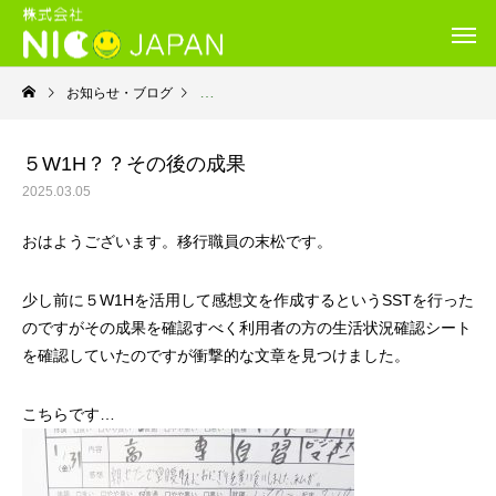
お知らせ・ブログ
就労移行支援・ニコサービス城東センター
５W1H？？その後の成果
2025.03.05
おはようございます。移行職員の末松です。
少し前に５W1Hを活用して感想文を作成するというSSTを行った
のですがその成果を確認すべく利用者の方の生活状況確認シート
を確認していたのですが衝撃的な文章を見つけました。
こちらです…