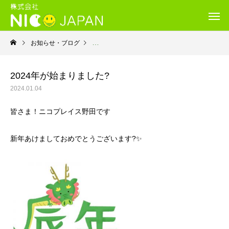
お知らせ・ブログ
就労継続支援Ｂ型・ニコプレイス
2024年が始まりました?
2024.01.04
皆さま！ニコプレイス野田です
新年あけましておめでとうございます?✨