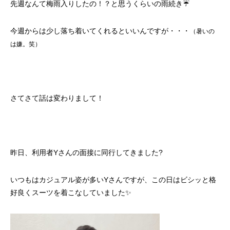
先週なんて梅雨入りしたの！？と思うくらいの雨続き☔
今週からは少し落ち着いてくれるといいんですが・・・
（暑いの
は嫌。笑）
さてさて話は変わりまして！
昨日、利用者Yさんの面接に同行してきました?
いつもはカジュアル姿が多いYさんですが、この日はビシッと格
好良くスーツを着こなしていました✨