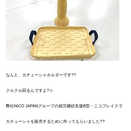
なんと、カチューシャホルダーです??
クルクル回るんですよ?☆
弊社NICO JAPANグループの就労継続支援B型・ニコプレイスで
カチューシャを販売するために作ってもらいました??