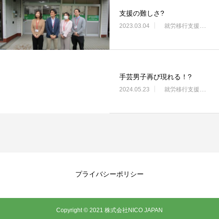
支援の難しさ?
2023.03.04
就労移行支援・ニコサービス城東センター
手芸男子再び現れる！?
2024.05.23
就労移行支援・ニコサービス城東センター
プライバシーポリシー
Copyright © 2021 株式会社NICO JAPAN