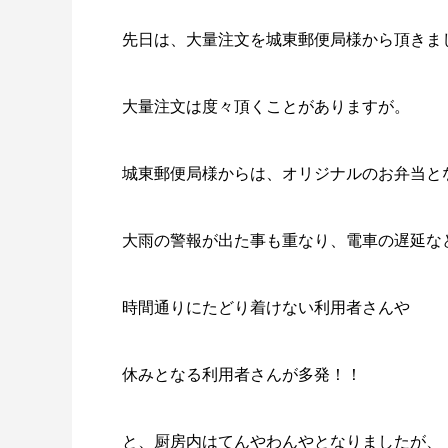
先日は、大量注文を城東郵便局様から頂きま
大量注文は度々頂くことがありますが。
城東郵便局様からは、オリジナルのお弁当となりま
大雨の警報が出た事も重なり、電車の遅延な
時間通りにたどり着けない利用者さんや
休みとなる利用者さんが多発！！
と、厨房内はてんやわんやとなりましたが、