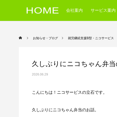
会社案内
サービス案内
お知らせ・ブログ
就労継続支援B型・ニコ
久しぶりにニコちゃん弁当
2026.06.29
こんにちは！ニコサービスの立石です。
久しぶりにニコちゃん弁当のお話。