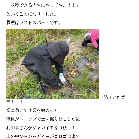
「収穫できるうちにやっておこう！」
ということになりました。
収穫はラストスパートです。
→黙々と作業
中！！！
畑に着いて作業を始めると、
職員がスコップで土を掘り起こした後、
利用者さんがジャガイモを収穫！！
土の中からジャガイモがゴロゴロ出て