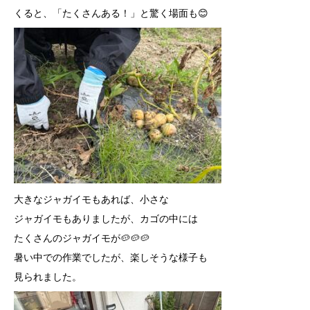
くると、「たくさんある！」と驚く場面も😊
大きなジャガイモもあれば、小さな
ジャガイモもありましたが、カゴの中には
たくさんのジャガイモが🥔🥔🥔
暑い中での作業でしたが、楽しそうな様子も
見られました。