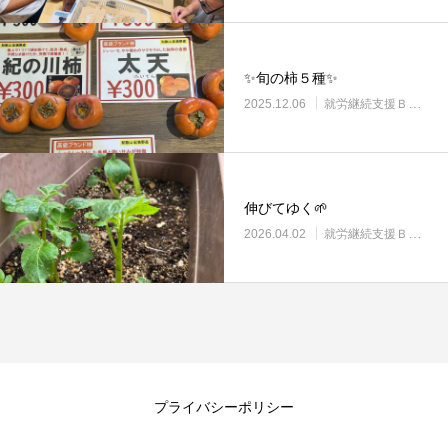
✨旬の柿５種✨
2025.12.06
就労継続支援Ｂ型・ニコプレイス
伸びてゆく🌱
2026.04.02
就労継続支援Ｂ型・ニコプレイス
プライバシーポリシー