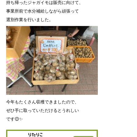
持ち帰ったジャガイモは販売に向けて、
事業所前で水分補給しながら頑張って
選別作業を行いました。
今年もたくさん収穫できましたので、
ぜひ手に取っていただけるとうれしい
です😊✨