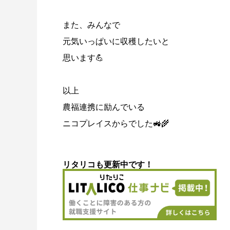
また、みんなで
元気いっぱいに収穫したいと
思います💪
以上
農福連携に励んでいる
ニコプレイスからでした🚜🌾
リタリコも更新中です！