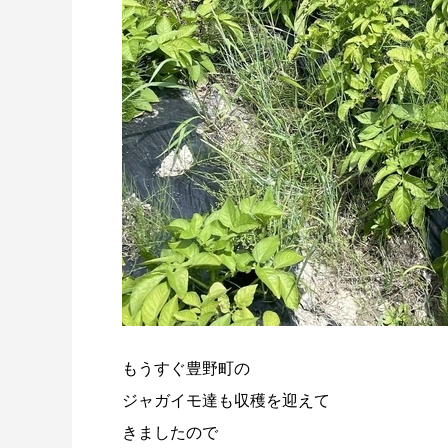
もうすぐ豊野町の
ジャガイモ達も収穫を迎えて
きましたので