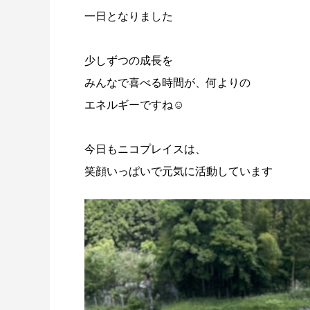
一日となりました
少しずつの成長を
みんなで喜べる時間が、何よりの
エネルギーですね☺️
今日もニコプレイスは、
笑顔いっぱいで元気に活動しています