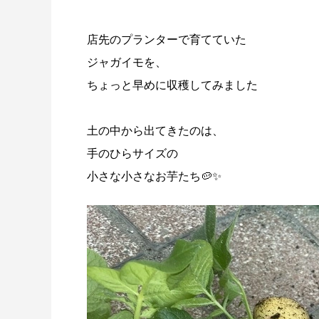
店先のプランターで育てていた
ジャガイモを、
ちょっと早めに収穫してみました
土の中から出てきたのは、
手のひらサイズの
小さな小さなお芋たち🥔✨