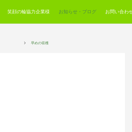
笑顔の輪協力企業様
お知らせ・ブログ
お問い合わ
プレイス
早めの収穫