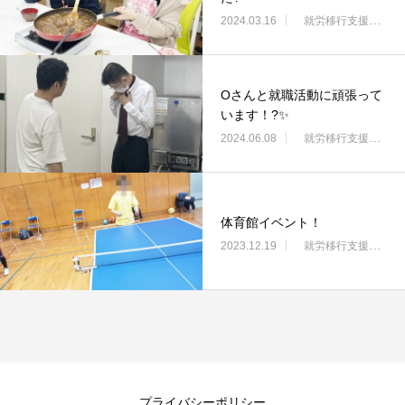
2024.03.16
就労移行支援・ニコサービス城東センター
Oさんと就職活動に頑張って
います！?✨
2024.06.08
就労移行支援・ニコサービス城東センター
体育館イベント！
2023.12.19
就労移行支援・ニコサービス城東センター
プライバシーポリシー