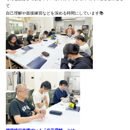
て
自己理解や面接練習などを深める時間にしています📚