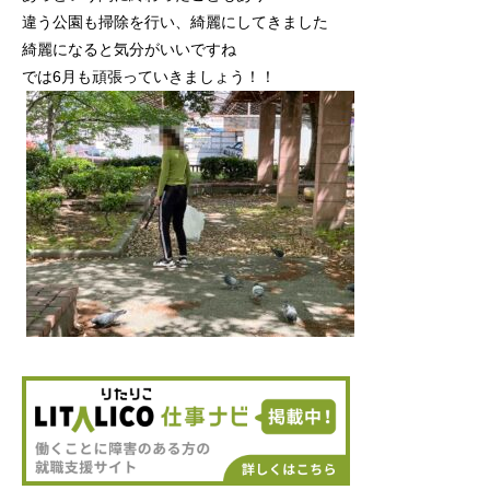
違う公園も掃除を行い、綺麗にしてきました
綺麗になると気分がいいですね
では6月も頑張っていきましょう！！