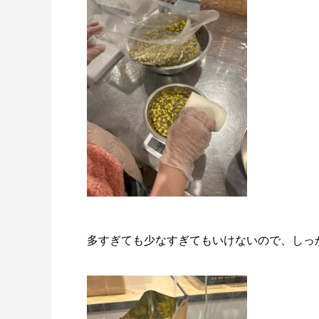
多すぎても少なすぎてもいけないので、しっ