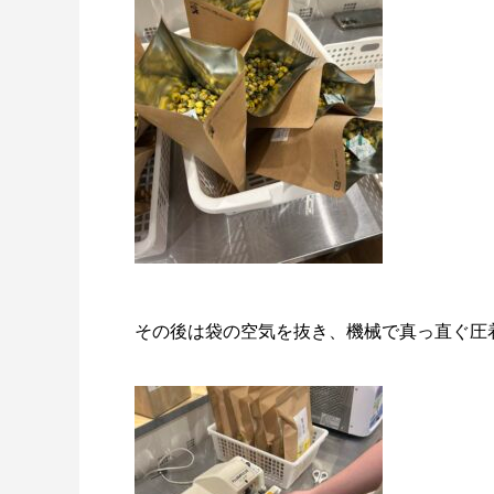
その後は袋の空気を抜き、機械で真っ直ぐ圧