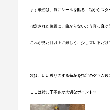
まず最初は、袋にシールを貼る工程からスタ
指定された位置に、曲がらないよう真っ直ぐ
これが見た目以上に難しく、少しズレるだけ
次は、いい香りのする菊花を指定のグラム数
ここは特に丁寧さが大切なポイント✨