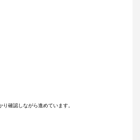
かり確認しながら進めています。