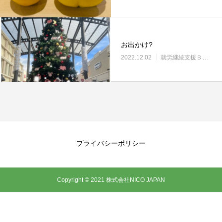
お出かけ?
2022.12.02
就労継続支援Ｂ型・ニコプレイス
プライバシーポリシー
Copyright © 2021 株式会社NICO JAPAN