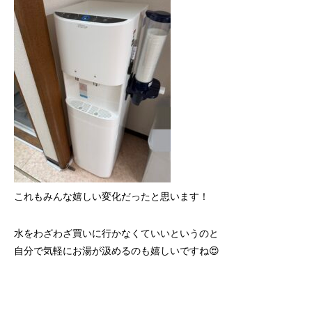
これもみんな嬉しい変化だったと思います！
水をわざわざ買いに行かなくていいというのと
自分で気軽にお湯が汲めるのも嬉しいですね😍