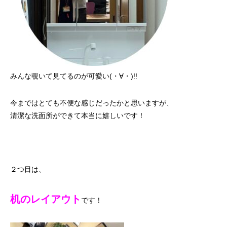
みんな覗いて見てるのが可愛い(・∀・)!!
今まではとても不便な感じだったかと思いますが、
清潔な洗面所ができて本当に嬉しいです！
２つ目は、
机のレイアウト
です！