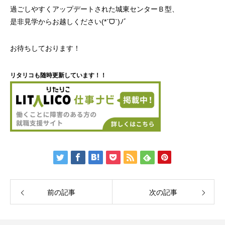
過ごしやすくアップデートされた城東センターＢ型、
是非見学からお越しください(*ˊᗜˋ)ﾉﾞ
お待ちしております！
リタリコも随時更新しています！！
前の記事
次の記事