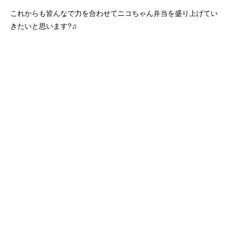
これからも皆んなで力を合わせてニコちゃん弁当を盛り上げてい
きたいと思います?♫