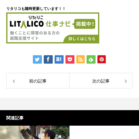
リタリコも随時更新しています！！
前の記事
次の記事
関連記事