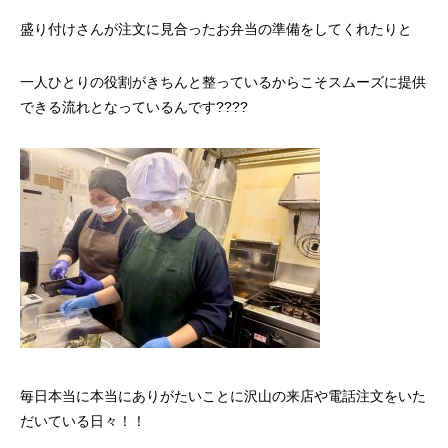
盛り付けさんが注文に見合ったお弁当の準備をしてくれたりと
一人ひとりの役割がきちんと整っているからこそスムーズに提供
できる流れとなっているんです???‍?
毎日本当に本当にありがたいことに沢山の来店や電話注文をいた
だいている日々！！