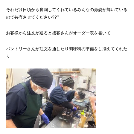
それだけ日頃から奮闘してくれているみんなの勇姿が輝いている
ので共有させてください???
お客様から注文が通ると接客さんがオーダー表を書いて
パントリーさんが注文を通したり調味料の準備をし揃えてくれた
り