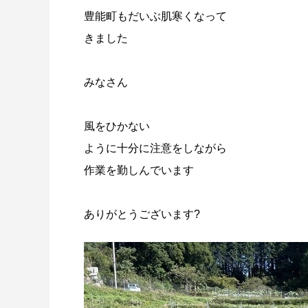
豊能町もだいぶ肌寒くなって
きました
みなさん
風をひかない
ように十分に注意をしながら
作業を勤しんでいます
ありがとうございます?