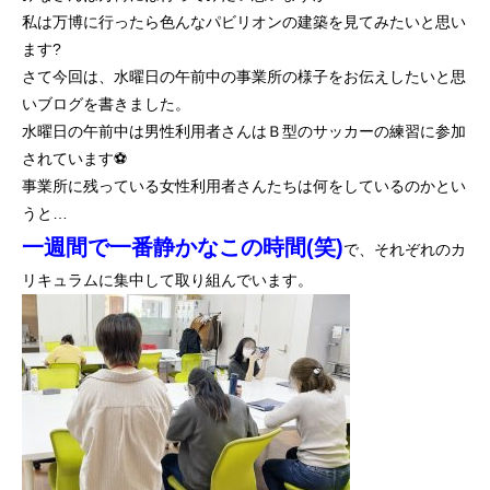
私は万博に行ったら色んなパビリオンの建築を見てみたいと思い
ます?
さて今回は、水曜日の午前中の事業所の様子をお伝えしたいと思
いブログを書きました。
水曜日の午前中は男性利用者さんはＢ型のサッカーの練習に参加
されています⚽
事業所に残っている女性利用者さんたちは何をしているのかとい
うと…
一週間で一番静かなこの時間(笑)
で、それぞれのカ
リキュラムに集中して取り組んでいます。