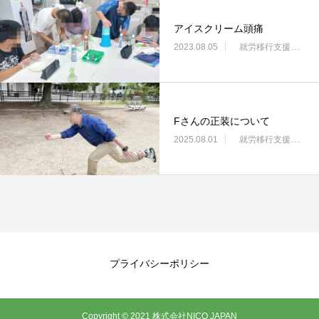
アイスクリーム頭痛
2023.08.05
就労移行支援・ニコサービス城東センター
Fさんの正装について
2025.08.01
就労移行支援・ニコサービス城東センター
プライバシーポリシー
Copyright © 2021 株式会社NICO JAPAN