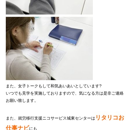
また、女子トークもして和気あいあいとしています?
いつでも見学を実施しておりますので、気になる方は是非ご連絡
お願い致します。
リタリコお
また、就労移行支援ニコサービス城東センターは
仕事ナビ
にも