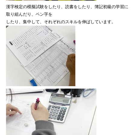
漢字検定の模擬試験をしたり、読書をしたり、簿記初級の学習に
取り組んだり、ペン字を
したり、集中して、それぞれのスキルを伸ばしています。