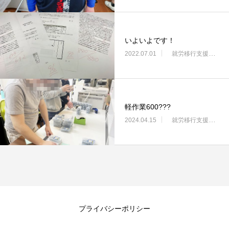
いよいよです！
2022.07.01
就労移行支援・ニコサービス城東センター
軽作業600???
2024.04.15
就労移行支援・ニコサービス城東センター
プライバシーポリシー