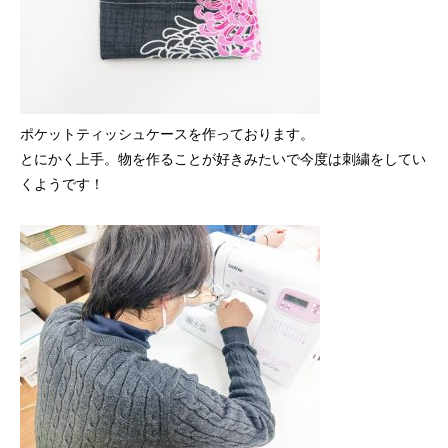
ポケットティッシュケースを作っております。
とにかく上手。物を作ることが好きみたいで今度は刺繍をしてい
くようです！