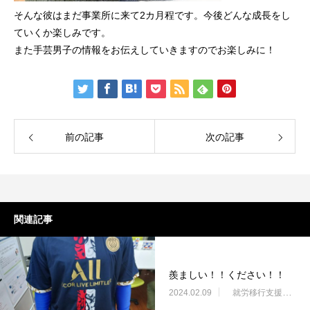
そんな彼はまだ事業所に来て2カ月程です。今後どんな成長をし
ていくか楽しみです。
また手芸男子の情報をお伝えしていきますのでお楽しみに！
前の記事
次の記事
関連記事
羨ましい！！ください！！
2024.02.09
就労移行支援・ニコサービス城東センター