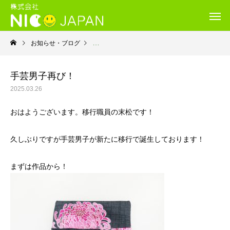
お知らせ・ブログ
就労移行支援・ニコサービス城東センター
手芸男子再び！
2025.03.26
おはようございます。移行職員の末松です！
久しぶりですが手芸男子が新たに移行で誕生しております！
まずは作品から！