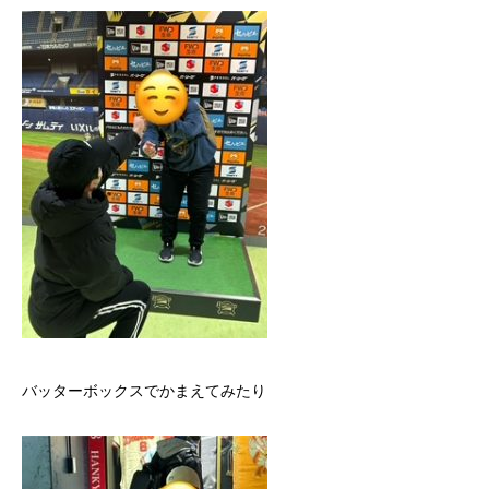
バッターボックスでかまえてみたり