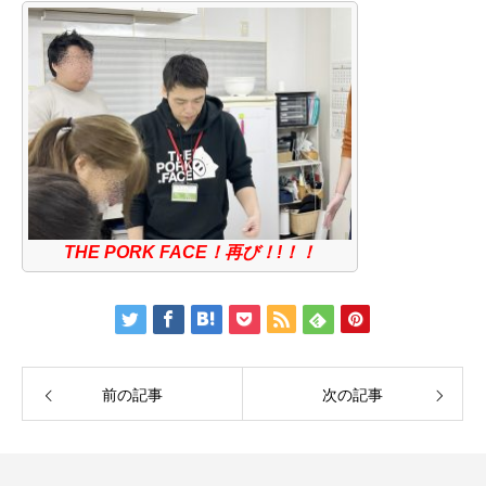
THE PORK FACE！再び！!！！
前の記事
次の記事