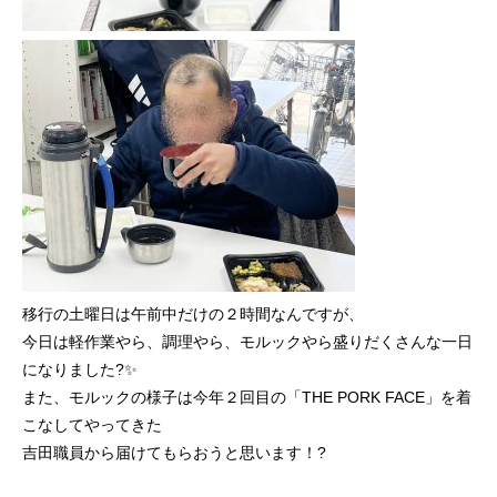
移行の土曜日は午前中だけの２時間なんですが、
今日は軽作業やら、調理やら、モルックやら盛りだくさんな一日
になりました?✨
また、モルックの様子は今年２回目の「THE PORK FACE」を着
こなしてやってきた
吉田職員から届けてもらおうと思います！?