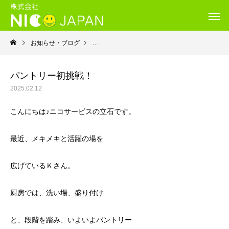
お知らせ・ブログ
就労継続支援B型・ニコサービス
パントリー初挑戦！
2025.02.12
こんにちは♪ニコサービスの立石です。
最近、メキメキと活躍の場を
広げているＫさん。
厨房では、洗い場、盛り付け
と、段階を踏み、いよいよパントリー