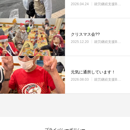
2026.04.24
就労継続支援B型・ニコサービス
クリスマス会??
2025.12.20
就労継続支援B型・ニコサービス
元気に通所しています！
2026.08.03
就労継続支援B型・ニコサービス
プライバシーポリシー