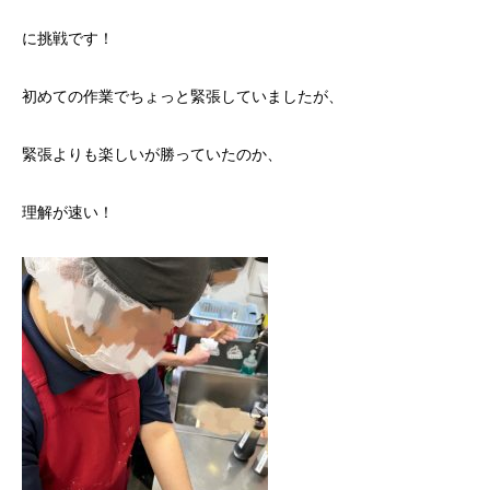
に挑戦です！
初めての作業でちょっと緊張していましたが、
緊張よりも楽しいが勝っていたのか、
理解が速い！