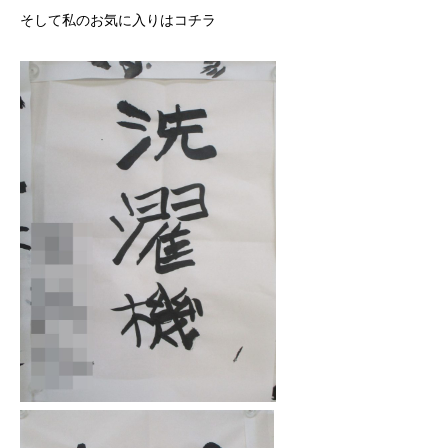
そして私のお気に入りはコチラ