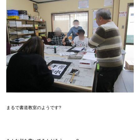
まるで書道教室のようです?