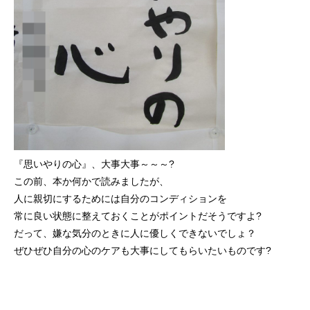
『思いやりの心』、大事大事～～～?
この前、本か何かで読みましたが、
人に親切にするためには自分のコンディションを
常に良い状態に整えておくことがポイントだそうですよ?
だって、嫌な気分のときに人に優しくできないでしょ？
ぜひぜひ自分の心のケアも大事にしてもらいたいものです?