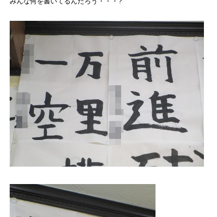
みんな何を書いてるんだろう・・・?