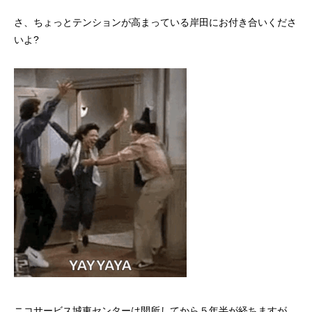
さ、ちょっとテンションが高まっている岸田にお付き合いくださ
いよ?
ニコサービス城東センターは開所してから５年半が経ちますが、