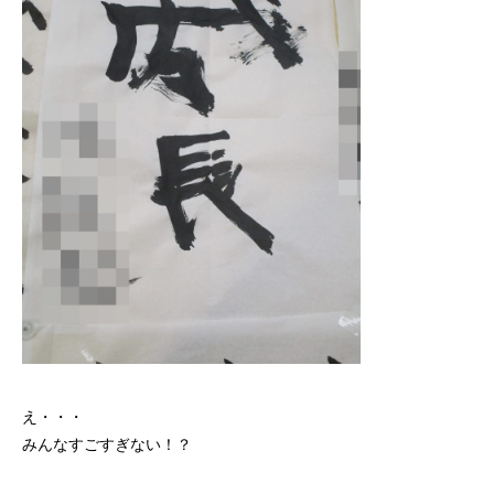
え・・・
みんなすごすぎない！？