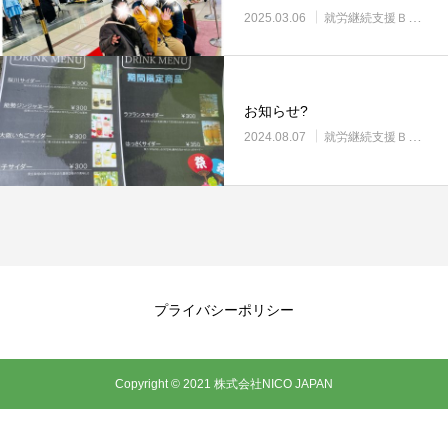
2025.03.06
就労継続支援Ｂ型・ニコプレイス
お知らせ?
2024.08.07
就労継続支援Ｂ型・ニコプレイス
プライバシーポリシー
Copyright © 2021 株式会社NICO JAPAN