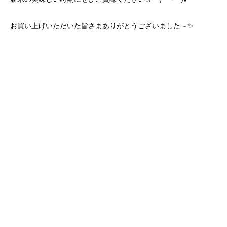
お買い上げいただいた皆さまありがとうございました～✨