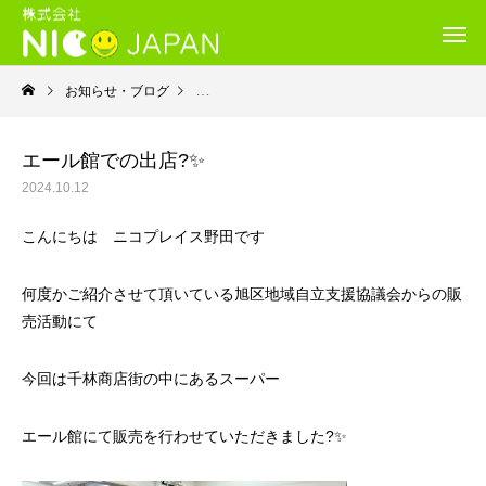
お知らせ・ブログ
就労継続支援Ｂ型・ニコプレイス
エール館での出店?✨
2024.10.12
こんにちは ニコプレイス野田です
何度かご紹介させて頂いている旭区地域自立支援協議会からの販
売活動にて
今回は千林商店街の中にあるスーパー
エール館にて販売を行わせていただきました?✨