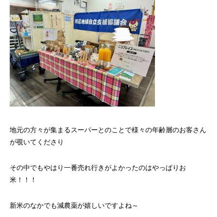
地元の方々が集まるスーパーとのことで様々の年齢層のお客さん
が覗いてくださり
その中でもやはり一番売れ行きがよかったのはやっぱりお
米！！！
新米のなかでも減農薬が嬉しいですよね～